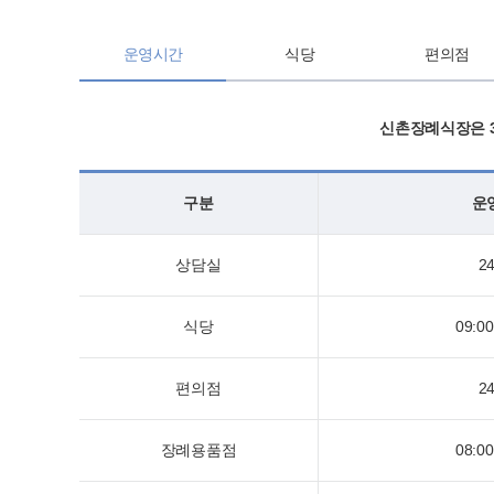
운영시간
식당
편의점
신촌장례식장은 3
구분
운
상담실
2
식당
09:00
편의점
2
장례용품점
08:00