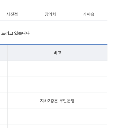
사진점
장의차
커피숍
해 드리고 있습니다
비고
지하2층은 무인운영