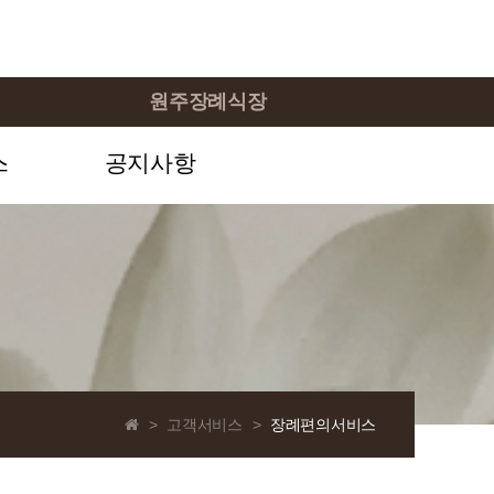
원주장례식장
스
공지사항
>
고객서비스
>
장례편의서비스